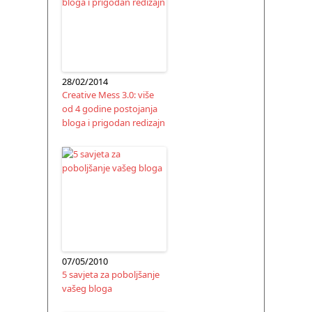
28/02/2014
Creative Mess 3.0: više
od 4 godine postojanja
bloga i prigodan redizajn
07/05/2010
5 savjeta za poboljšanje
vašeg bloga