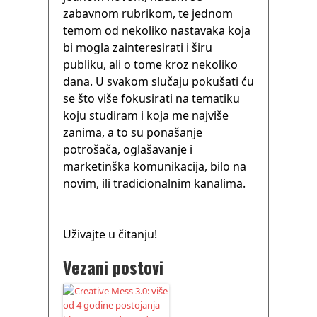
zabavnom rubrikom, te jednom
temom od nekoliko nastavaka koja
bi mogla zainteresirati i širu
publiku, ali o tome kroz nekoliko
dana. U svakom slučaju pokušati ću
se što više fokusirati na tematiku
koju studiram i koja me najviše
zanima, a to su ponašanje
potrošača, oglašavanje i
marketinška komunikacija, bilo na
novim, ili tradicionalnim kanalima.
Uživajte u čitanju!
Vezani postovi