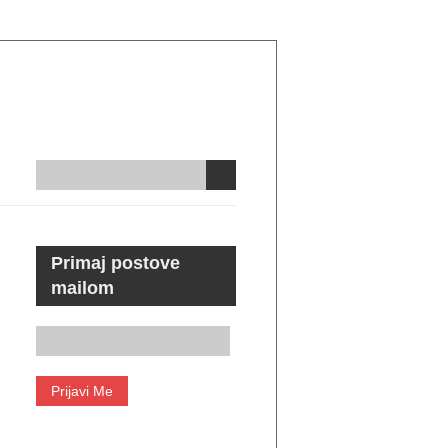
Primaj postove
mailom